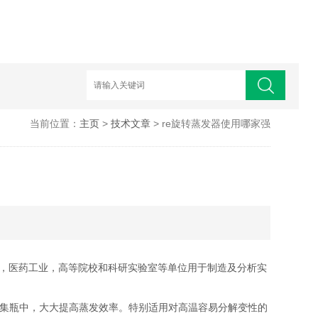
当前位置：
主页
>
技术文章
> re旋转蒸发器使用哪家强
工业，医药工业，高等院校和科研实验室等单位用于制造及分析实
收于收集瓶中，大大提高蒸发效率。特别适用对高温容易分解变性的