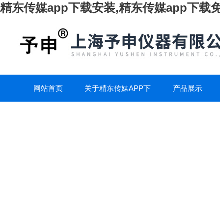
精东传媒app下载安装,精东传媒app下
网站首页
关于精东传媒APP下
产品展示
载安装