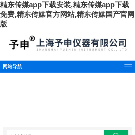
精东传媒app下载安装,精东传媒app下载
免费,精东传媒官方网站,精东传媒国产官网
版
网站导航