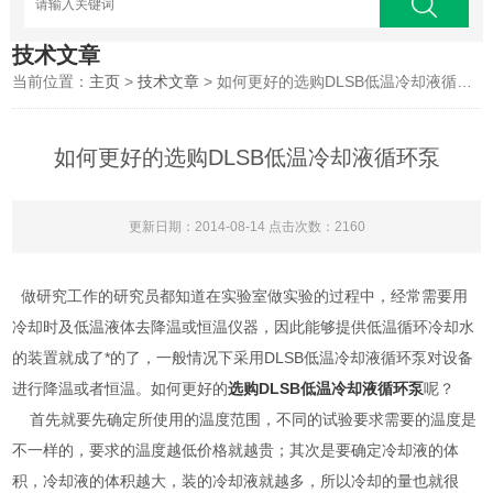
技术文章
当前位置：
主页
>
技术文章
> 如何更好的选购DLSB低温冷却液循环泵
如何更好的选购DLSB低温冷却液循环泵
更新日期：2014-08-14 点击次数：2160
做研究工作的研究员都知道在实验室做实验的过程中，经常需要用
冷却时及低温液体去降温或恒温仪器，因此能够提供低温循环冷却水
的装置就成了*的了，一般情况下采用DLSB低温冷却液循环泵对设备
进行降温或者恒温。如何更好的
选购DLSB低温冷却液循环泵
呢？
首先就要先确定所使用的温度范围，不同的试验要求需要的温度是
不一样的，要求的温度越低价格就越贵；其次是要确定冷却液的体
积，冷却液的体积越大，装的冷却液就越多，所以冷却的量也就很