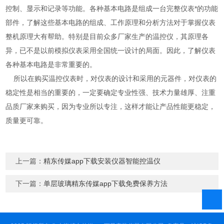
控制、显示和记录等功能。各种基本电路是组成一台完整仪表*的功能
部件，了解这些基本电路的组成、工作原理和分析方法对于掌握仪表
整机原理大有帮助。特别是目前众多厂家生产的温控仪，其原理各
异，已不是以前模拟仪表采用全国统一设计的局面。因此，了解仪表
各种基本电路是非常重要的。
所以在购买温控仪表时，对仪表的设计和采用的元器件，对仪表的
稳定性是相当的重要的，一定要确定专业性强、技术力量雄厚、注重
品质厂家来购买，因为专业所以专注，这样才能让产品性能更稳定，
质量更可靠。
上一篇：
精东传媒app下载安装仪器智能控温仪
下一篇：
单层玻璃精东传媒app下载免费保养方法