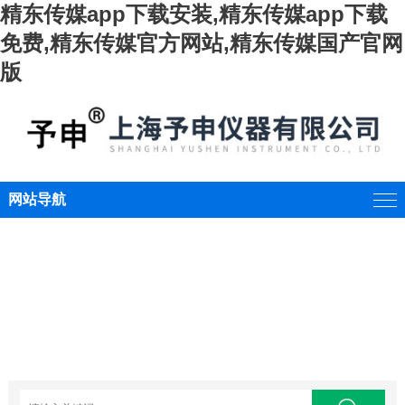
精东传媒app下载安装,精东传媒app下载
免费,精东传媒官方网站,精东传媒国产官网
版
网站导航