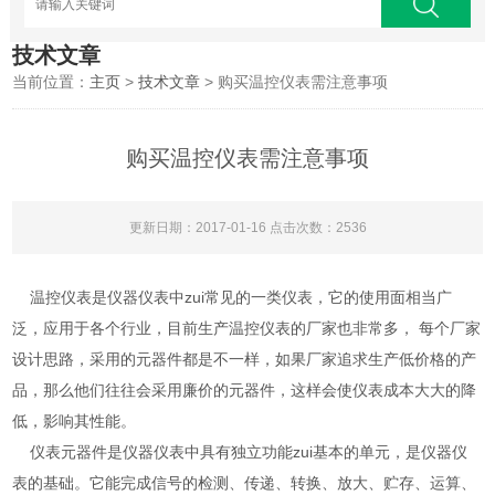
技术文章
当前位置：
主页
>
技术文章
> 购买温控仪表需注意事项
购买温控仪表需注意事项
更新日期：2017-01-16 点击次数：2536
温控仪表是仪器仪表中zui常见的一类仪表，它的使用面相当广
泛，应用于各个行业，目前生产温控仪表的厂家也非常多， 每个厂家
设计思路，采用的元器件都是不一样，如果厂家追求生产低价格的产
品，那么他们往往会采用廉价的元器件，这样会使仪表成本大大的降
低，影响其性能。
仪表元器件是仪器仪表中具有独立功能zui基本的单元，是仪器仪
表的基础。它能完成信号的检测、传递、转换、放大、贮存、运算、